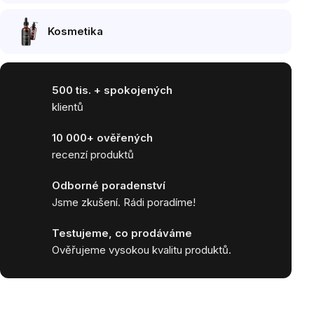
Kosmetika
500 tis. + spokojených
klientů
10 000+ ověřených
recenzí produktů
Odborné poradenství
Jsme zkušení. Rádi poradíme!
Testujeme, co prodáváme
Ověřujeme vysokou kvalitu produktů.