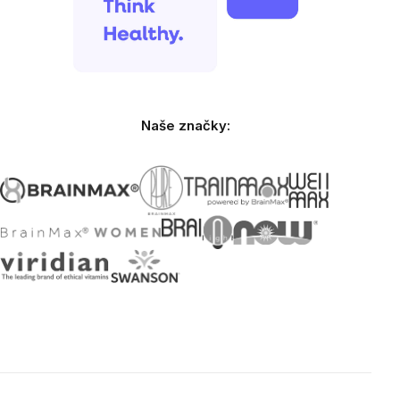
Naše značky: