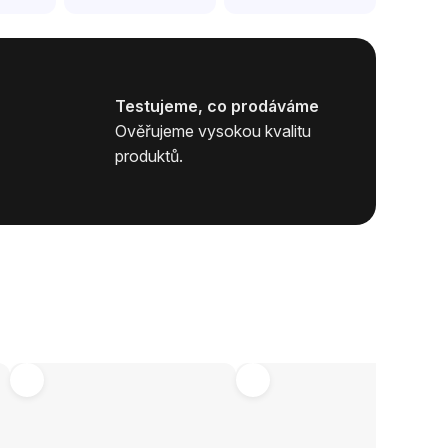
Testujeme, co prodáváme
Ověřujeme vysokou kvalitu
produktů.