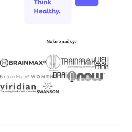
Naše značky: