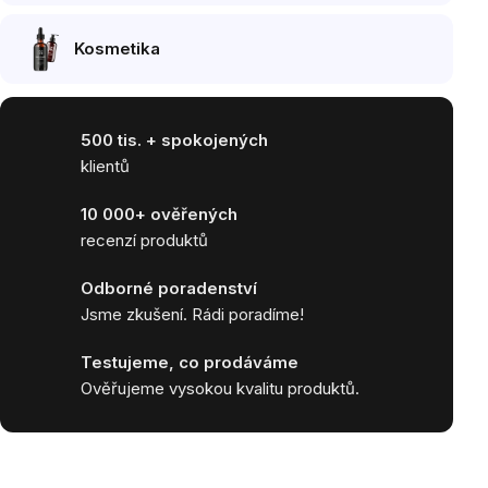
Kosmetika
500 tis. + spokojených
klientů
10 000+ ověřených
recenzí produktů
Odborné poradenství
Jsme zkušení. Rádi poradíme!
Testujeme, co prodáváme
Ověřujeme vysokou kvalitu produktů.