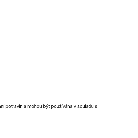
ání potravin a mohou být používána v souladu s