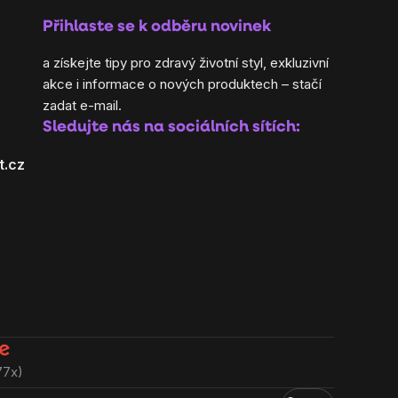
Přihlaste se k odběru novinek
a získejte tipy pro zdravý životní styl, exkluzivní
akce i informace o nových produktech – stačí
zadat e-mail.
Sledujte nás na sociálních sítích:
t.cz
77x)