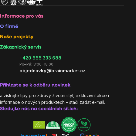
Informace pro vás
O firmě
Naše projekty
Zákaznický servis
‭+420 555 333 688
Po–Pá: 8:00–18:00
objednavky@brainmarket.cz
Přihlaste se k odběru novinek
a získejte tipy pro zdravý životní styl, exkluzivní akce i
informace o nových produktech – stačí zadat e-mail.
Sledujte nás na sociálních sítích: