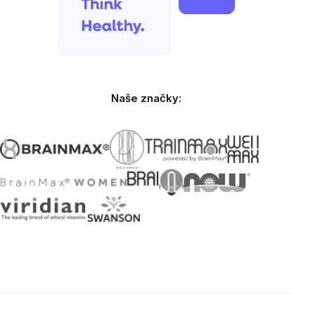
Naše značky: