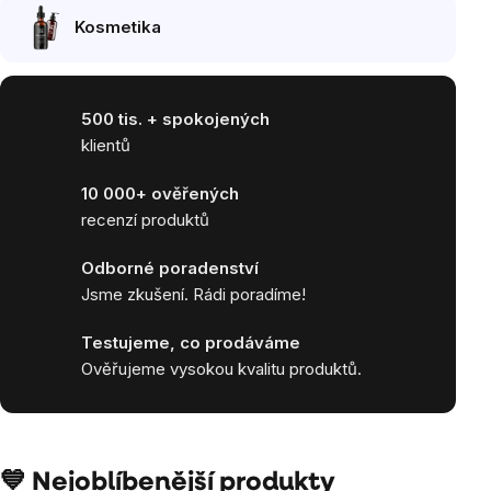
Kosmetika
500 tis. + spokojených
klientů
10 000+ ověřených
recenzí produktů
Odborné poradenství
Jsme zkušení. Rádi poradíme!
Testujeme, co prodáváme
Ověřujeme vysokou kvalitu produktů.
💙 Nejoblíbenější produkty