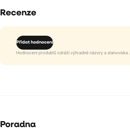
Recenze
Přidat hodnocení
Hodnocení produktů odráží výhradně názory a stanoviska 
Poradna