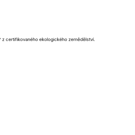
 z certifikovaného ekologického zemědělství.