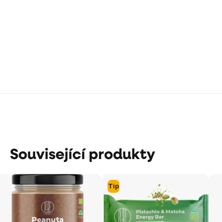
Související produkty
Tip