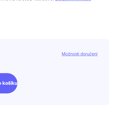
Možnosti doručení
 košíku