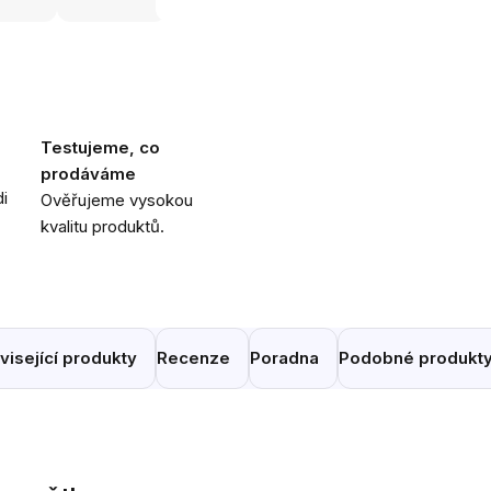
Testujeme, co
prodáváme
i
Ověřujeme vysokou
kvalitu produktů.
visející produkty
Recenze
Poradna
Podobné produkt