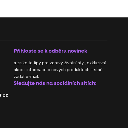
Přihlaste se k odběru novinek
a získejte tipy pro zdravý životní styl, exkluzivní
akce i informace o nových produktech – stačí
zadat e-mail.
Sledujte nás na sociálních sítích:
t.cz