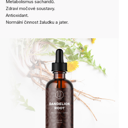
Metabolismus sacharidů.
Zdraví močové soustavy
.
Antioxidant
.
Normální činnost žaludku a jater.