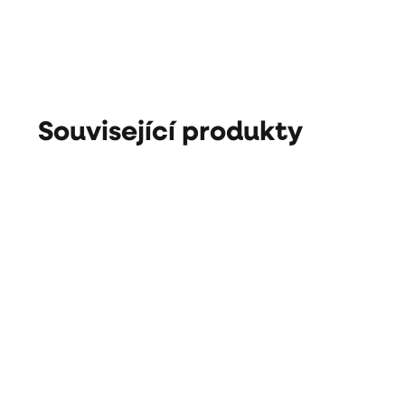
Související produkty