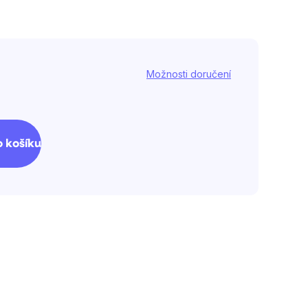
Možnosti doručení
 košíku