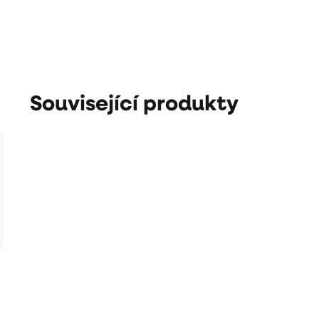
Související produkty