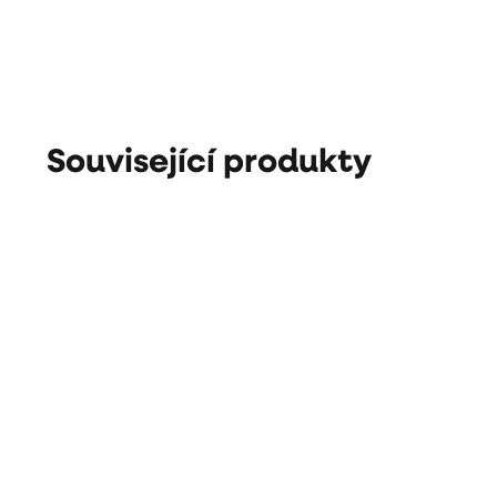
Související produkty