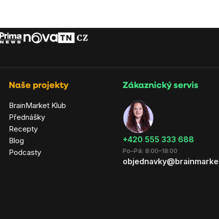
Naše projekty
Zákaznický servis
BrainMarket Klub
Přednášky
Recepty
‭+420 555 333 688
Blog
Po–Pá: 8:00–18:00
Podcasty
objednavky@brainmarke