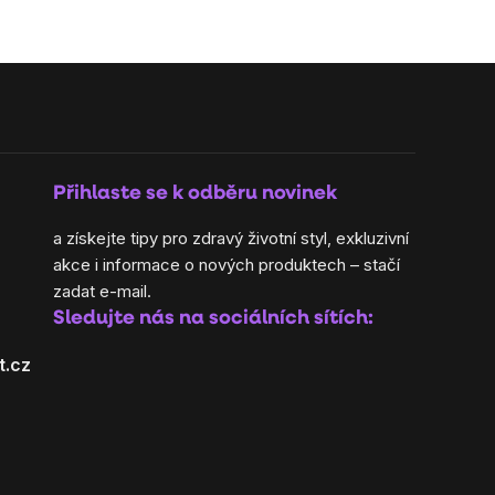
Přihlaste se k odběru novinek
a získejte tipy pro zdravý životní styl, exkluzivní
akce i informace o nových produktech – stačí
zadat e-mail.
Sledujte nás na sociálních sítích:
t.cz