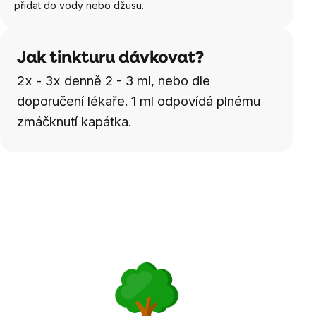
přidat do vody nebo džusu.
Jak tinkturu dávkovat?
2x - 3x denně 2 - 3 ml, nebo dle
doporučení lékaře. 1 ml odpovídá plnému
zmáčknutí kapátka.