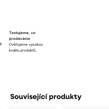
Testujeme, co
prodáváme
i
Ověřujeme vysokou
kvalitu produktů.
Související produkty