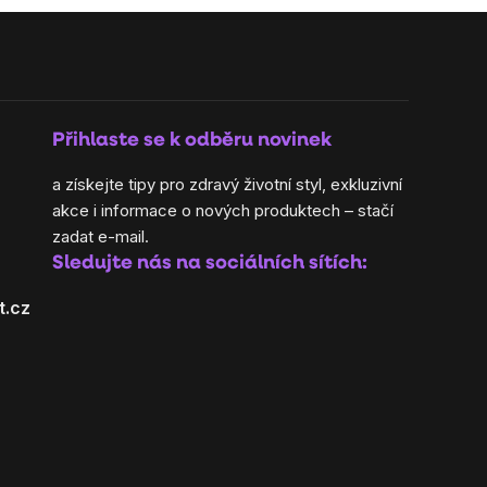
Přihlaste se k odběru novinek
a získejte tipy pro zdravý životní styl, exkluzivní
akce i informace o nových produktech – stačí
zadat e-mail.
Sledujte nás na sociálních sítích:
t.cz