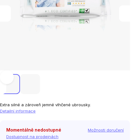
Extra silné a zároveň jemné vlhčené ubrousky.
Detailní informace
Momentálně nedostupné
Možnosti doručení
Dostupnost na prodejnách