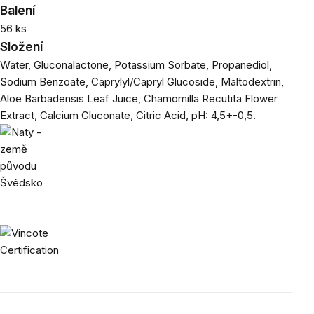
Balení
56 ks
Složení
Water, Gluconalactone, Potassium Sorbate, Propanediol,
Sodium Benzoate, Caprylyl/Capryl Glucoside, Maltodextrin,
Aloe Barbadensis Leaf Juice, Chamomilla Recutita Flower
Extract, Calcium Gluconate, Citric Acid, pH: 4,5+-0,5.