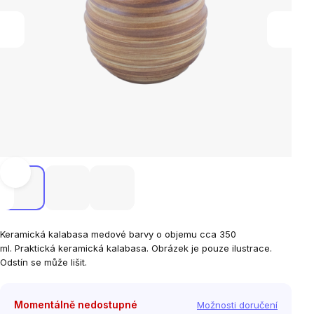
Keramická kalabasa medové barvy o objemu cca 350
ml. Praktická keramická kalabasa. Obrázek je pouze ilustrace.
Odstín se může lišit.
Momentálně nedostupné
Možnosti doručení