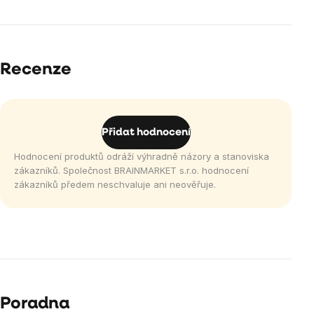
Recenze
Přidat hodnocení
Hodnocení produktů odráží výhradně názory a stanoviska
zákazníků. Společnost BRAINMARKET s.r.o. hodnocení
zákazníků předem neschvaluje ani neověřuje.
Poradna