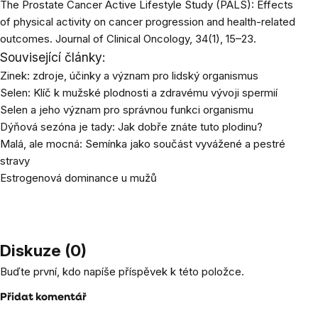
The Prostate Cancer Active Lifestyle Study (PALS): Effects
of physical activity on cancer progression and health-related
outcomes. Journal of Clinical Oncology, 34(1), 15–23.
Související články:
Zinek: zdroje, účinky a význam pro lidský organismus
Selen: Klíč k mužské plodnosti a zdravému vývoji spermií
Selen a jeho význam pro správnou funkci organismu
Dýňová sezóna je tady: Jak dobře znáte tuto plodinu?
Malá, ale mocná: Semínka jako součást vyvážené a pestré
stravy
Estrogenová dominance u mužů
Diskuze (0)
Buďte první, kdo napíše příspěvek k této položce.
Přidat komentář