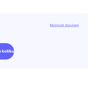
Možnosti doručení
 košíku