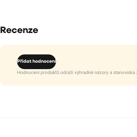
Recenze
Přidat hodnocení
Hodnocení produktů odráží výhradně názory a stanoviska 