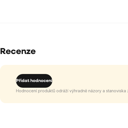
Recenze
Přidat hodnocení
Hodnocení produktů odráží výhradně názory a stanoviska 