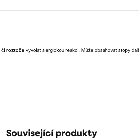
či
roztoče
vyvolat alergickou reakci. Může obsahovat stopy dal
Související produkty