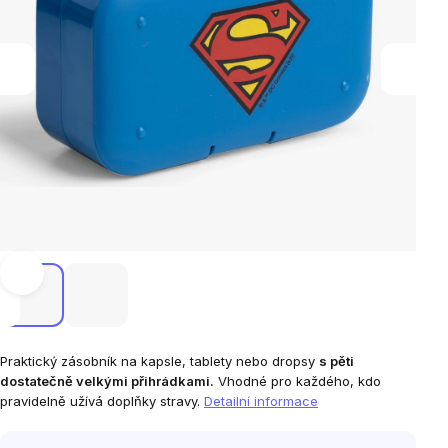
Praktický zásobník na kapsle, tablety nebo dropsy
s pěti
dostatečně velkými přihrádkami.
Vhodné pro každého, kdo
pravidelně užívá doplňky stravy.
Detailní informace