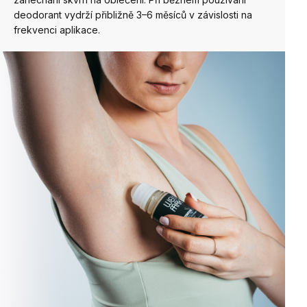
deodorant vydrží přibližně 3–6 měsíců v závislosti na
frekvenci aplikace.