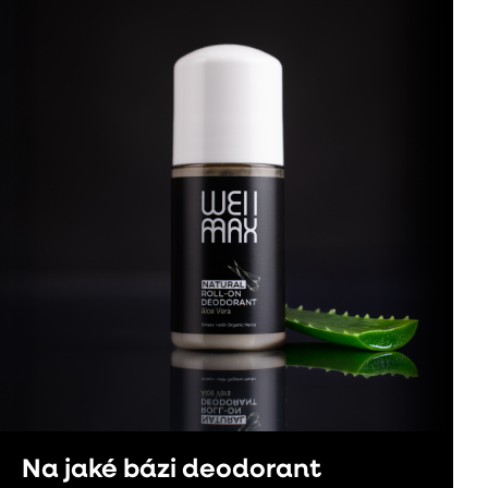
Na jaké bázi deodorant