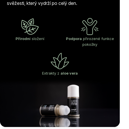
svěžesti, který vydrží po celý den.
Přírodní
složení
Podpora
přirozené funkce
pokožky
Extrakty z
aloe vera