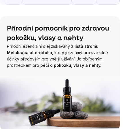
Přírodní pomocník pro zdravou
pokožku, vlasy a nehty
Přírodní esenciální olej získávaný z
listů stromu
Melaleuca alternifolia
, který je známý pro své silné
účinky především pro vnější užívání. Je oblíbeným
prostředkem pro
péči o pokožku, vlasy a nehty.