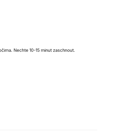
s očima. Nechte 10-15 minut zaschnout.