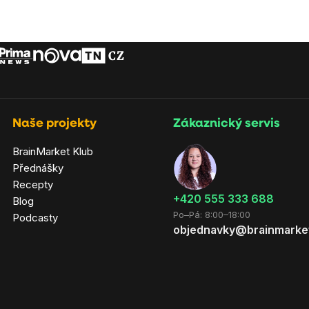
Naše projekty
Zákaznický servis
BrainMarket Klub
Přednášky
Recepty
‭+420 555 333 688
Blog
Po–Pá: 8:00–18:00
Podcasty
objednavky@brainmarke