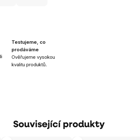
Testujeme, co
prodáváme
i
Ověřujeme vysokou
kvalitu produktů.
Související produkty