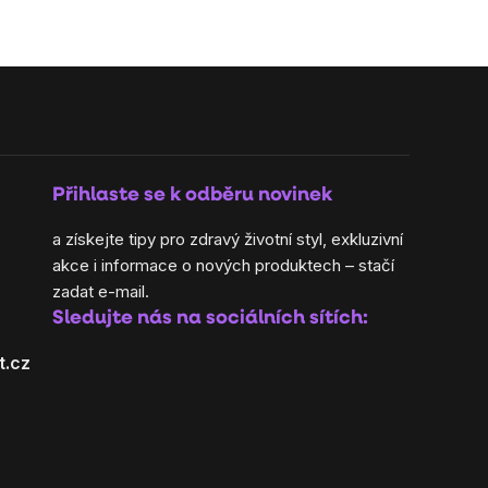
cena:
Přihlaste se k odběru novinek
a získejte tipy pro zdravý životní styl, exkluzivní
akce i informace o nových produktech – stačí
zadat e-mail.
Sledujte nás na sociálních sítích:
t.cz