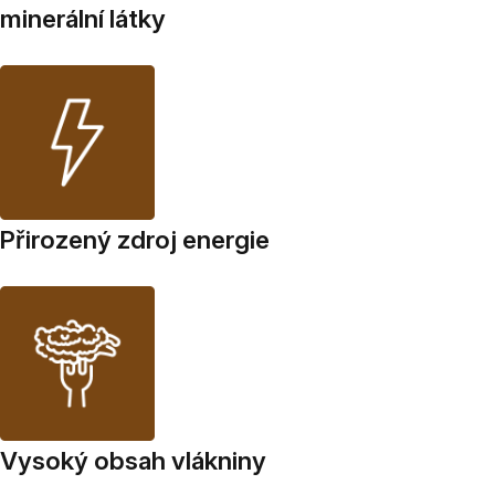
minerální látky
Přirozený zdroj energie
Vysoký obsah vlákniny