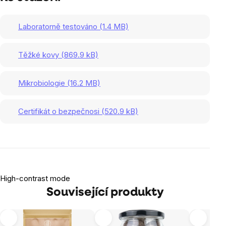
Laboratorně testováno (1.4 MB)
Těžké kovy (869.9 kB)
Mikrobiologie (16.2 MB)
Certifikát o bezpečnosi (520.9 kB)
High-contrast mode
Související produkty