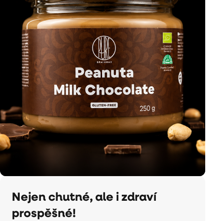
Nejen chutné, ale i zdraví
prospěšné!