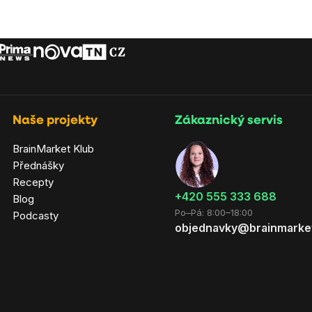
Naše projekty
Zákaznický servis
BrainMarket Klub
Přednášky
Recepty
‭+420 555 333 688
Blog
Po–Pá: 8:00–18:00
Podcasty
objednavky@brainmarke