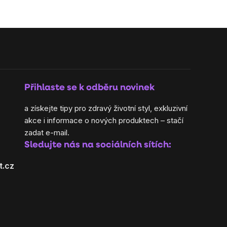
Přihlaste se k odběru novinek
a získejte tipy pro zdravý životní styl, exkluzivní
akce i informace o nových produktech – stačí
zadat e-mail.
Sledujte nás na sociálních sítích:
t.cz