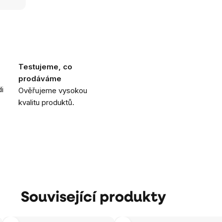
Testujeme, co
prodáváme
i
Ověřujeme vysokou
kvalitu produktů.
Související produkty