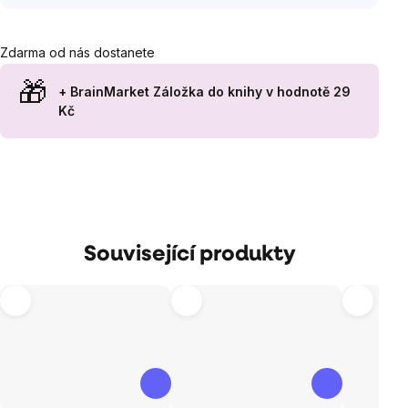
Zdarma od nás dostanete
+ BrainMarket Záložka do knihy
v hodnotě 29
Kč
Související produkty