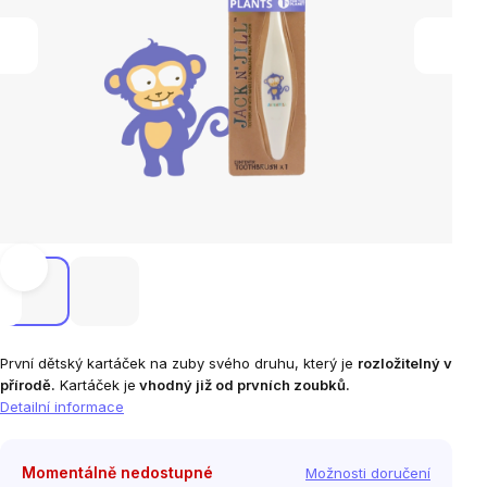
První dětský kartáček na zuby svého druhu, který je
rozložitelný v
přírodě.
Kartáček je
vhodný již od prvních zoubků.
Detailní informace
Momentálně nedostupné
Možnosti doručení