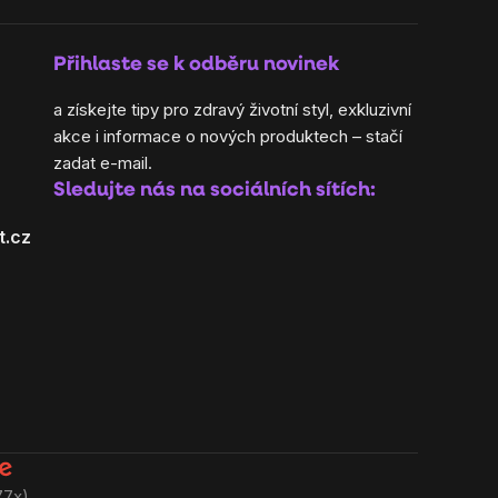
Přihlaste se k odběru novinek
a získejte tipy pro zdravý životní styl, exkluzivní
akce i informace o nových produktech – stačí
zadat e-mail.
Sledujte nás na sociálních sítích:
t.cz
77x)