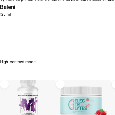
Balení
125 ml
High-contrast mode