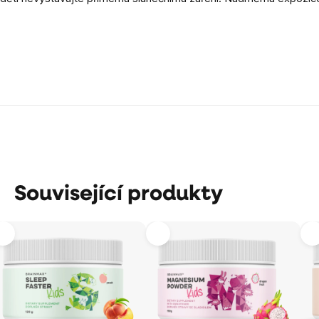
Související produkty