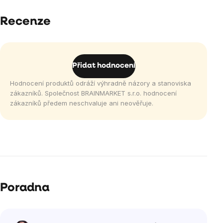
Recenze
Přidat hodnocení
Hodnocení produktů odráží výhradně názory a stanoviska
zákazníků. Společnost BRAINMARKET s.r.o. hodnocení
zákazníků předem neschvaluje ani neověřuje.
Poradna