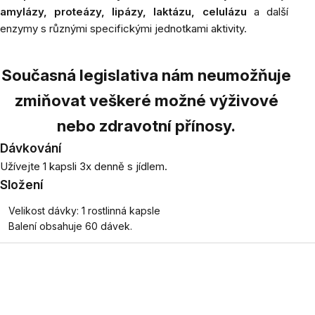
amylázy, proteázy, lipázy, laktázu, celulázu
a další
enzymy s různými specifickými jednotkami aktivity.
Současná legislativa nám neumožňuje
zmiňovat veškeré možné výživové
nebo zdravotní přínosy.
Dávkování
Užívejte 1 kapsli 3x denně s jídlem.
Složení
Velikost dávky: 1 rostlinná kapsle
Balení obsahuje 60 dávek.