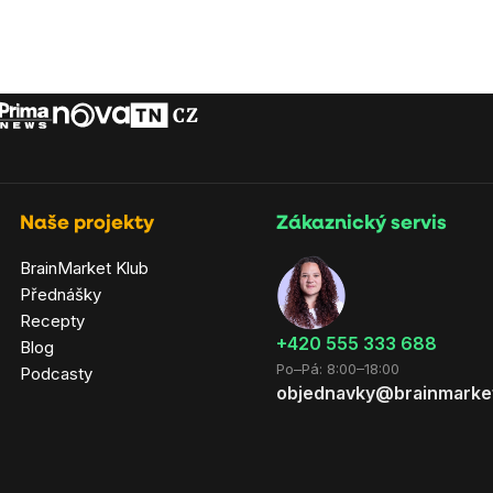
Naše projekty
Zákaznický servis
BrainMarket Klub
Přednášky
Recepty
‭+420 555 333 688
Blog
Po–Pá: 8:00–18:00
Podcasty
objednavky@brainmarke