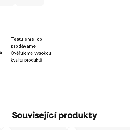
Testujeme, co
prodáváme
i
Ověřujeme vysokou
kvalitu produktů.
Související produkty