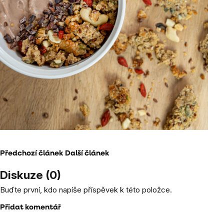
Předchozí článek
Další článek
Diskuze (0)
Buďte první, kdo napíše příspěvek k této položce.
Přidat komentář