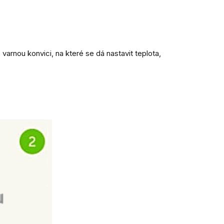
arnou konvici, na které se dá nastavit teplota,