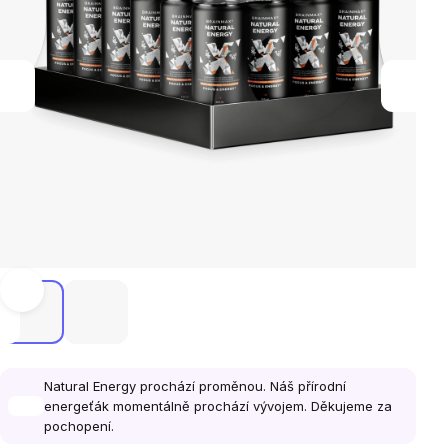
Natural Energy prochází proměnou. Náš přírodní
energeťák momentálně prochází vývojem. Děkujeme za
pochopení.