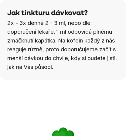
Jak tinkturu dávkovat?
2x - 3x denně 2 - 3 ml, nebo dle
doporučení lékaře. 1 ml odpovídá plnému
zmáčknutí kapátka. Na kofein každý z nás
reaguje různě, proto doporučujeme začít s
menší dávkou do chvíle, kdy si budete jisti,
jak na Vás působí.