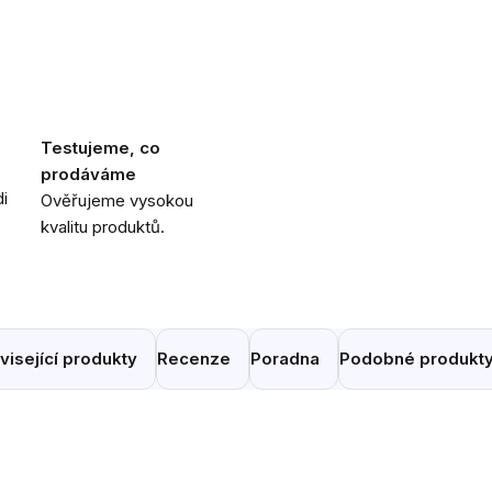
Testujeme, co
prodáváme
i
Ověřujeme vysokou
kvalitu produktů.
visející produkty
Recenze
Poradna
Podobné produkt