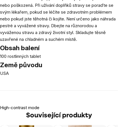
nebo poškozená. Při užívání doplňků stravy se poraďte se
svým lékařem, pokud se léčíte se zdravotním problémem
nebo pokud jste těhotná či kojíte. Není určeno jako náhrada
pestré a vyvážené stravy. Dbejte na různorodou a
vyváženou stravu a zdravý životní styl. Skladujte těsně
uzavřené na chladném a suchém místě.
Obsah balení
100 rostlinných tablet
Země původu
USA
High-contrast mode
Související produkty