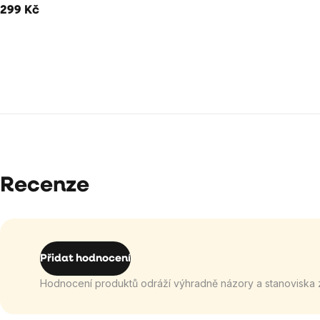
299 Kč
Recenze
Přidat hodnocení
Hodnocení produktů odráží výhradně názory a stanoviska 