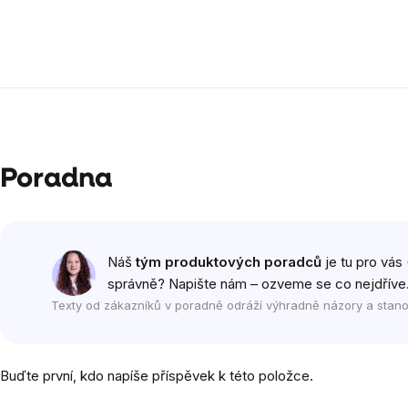
Poradna
Náš
tým produktových poradců
je tu pro vás 
správně? Napište nám – ozveme se co nejdříve
Texty od zákazníků v poradně odráží výhradně názory a stano
Buďte první, kdo napíše příspěvek k této položce.