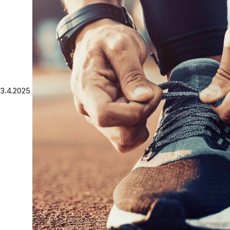
3.4.2025