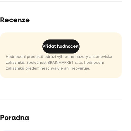
Recenze
Přidat hodnocení
Hodnocení produktů odráží výhradně názory a stanoviska
zákazníků. Společnost BRAINMARKET s.r.o. hodnocení
zákazníků předem neschvaluje ani neověřuje.
Poradna